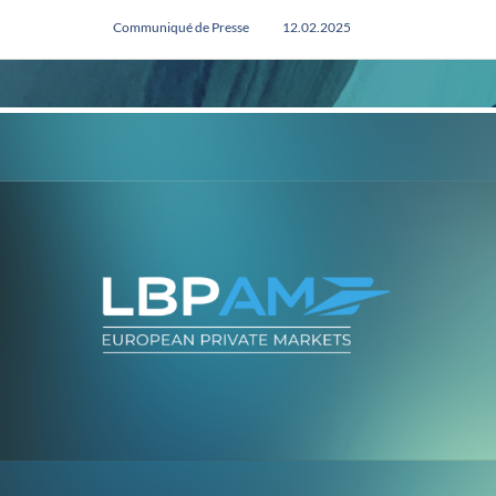
Communiqué de Presse
12.02.2025