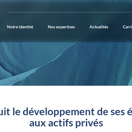
Notre identité
Nos expertises
Actualités
Carr
t le développement de ses 
aux actifs privés