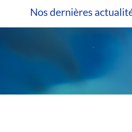
Nos dernières actualit