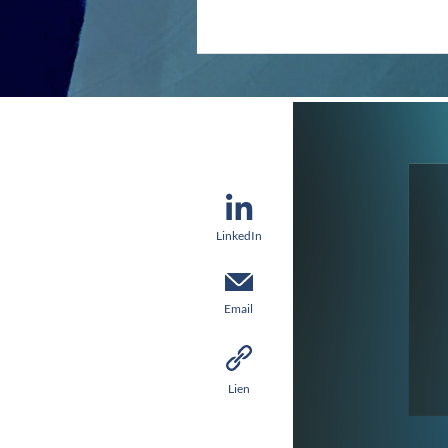
LinkedIn
Email
Lien