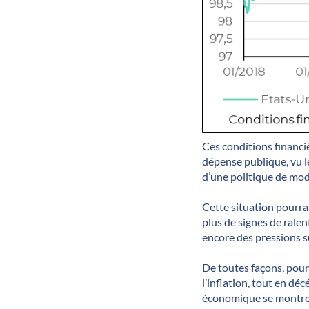
Ces conditions financi
dépense publique, vu le
d’une politique de mod
Cette situation pourrai
plus de signes de rale
encore des pressions s
De toutes façons, pour
l’inflation, tout en dé
économique se montre 