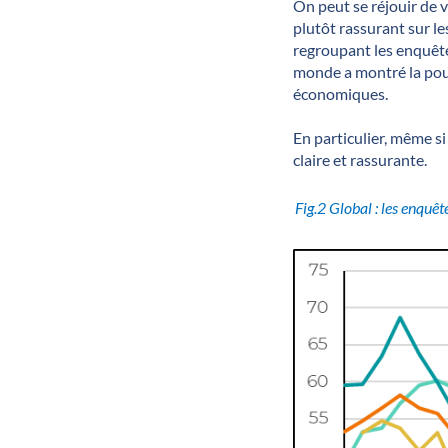
On peut se réjouir de 
plutôt rassurant sur le
regroupant les enquête
monde a montré la pour
économiques.
En particulier, même si 
claire et rassurante.
Fig.2 Global : les enquê