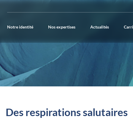
Notre identité
Nos expertises
Actualités
Carr
Des respirations salutaires