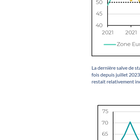
La dernière salve de st
fois depuis juillet 2023
restait relativement in