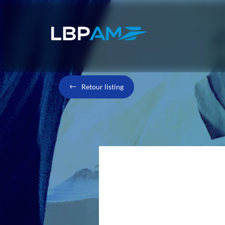
Retour listing