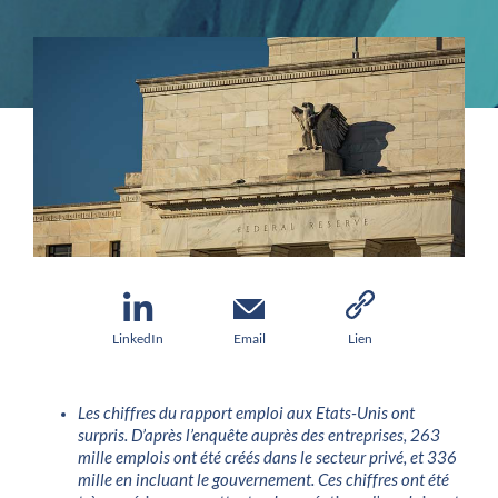
LinkedIn
Email
Lien
Les chiffres du rapport emploi aux Etats-Unis ont
surpris. D’après l’enquête auprès des entreprises, 263
mille emplois ont été créés dans le secteur privé, et 336
mille en incluant le gouvernement. Ces chiffres ont été