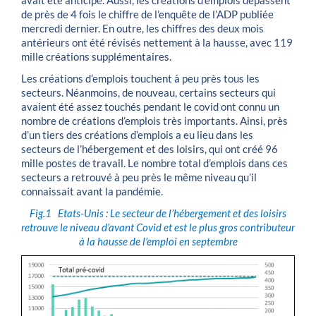
avait été anticipé. Aussi, les créations d’emplois dépassent
de près de 4 fois le chiffre de l’enquête de l’ADP publiée
mercredi dernier. En outre, les chiffres des deux mois
antérieurs ont été révisés nettement à la hausse, avec 119
mille créations supplémentaires.
Les créations d’emplois touchent à peu près tous les
secteurs. Néanmoins, de nouveau, certains secteurs qui
avaient été assez touchés pendant le covid ont connu un
nombre de créations d’emplois très importants. Ainsi, près
d’un tiers des créations d’emplois a eu lieu dans les
secteurs de l’hébergement et des loisirs, qui ont créé 96
mille postes de travail. Le nombre total d’emplois dans ces
secteurs a retrouvé à peu près le même niveau qu’il
connaissait avant la pandémie.
Fig.1
Etats-Unis : Le secteur de l’hébergement et des loisirs
retrouve le niveau d’avant Covid et est le plus gros contributeur
à la hausse de l’emploi en septembre