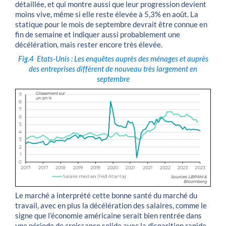
détaillée, et qui montre aussi que leur progression devient
moins vive, même si elle reste élevée à 5,3% en août. La
statique pour le mois de septembre devrait être connue en
fin de semaine et indiquer aussi probablement une
décélération, mais rester encore très élevée.
Fig.4
Etats-Unis : Les enquêtes auprès des ménages et auprès
des entreprises diffèrent de nouveau très largement en
septembre
Le marché a interprété cette bonne santé du marché du
travail, avec en plus la décélération des salaires, comme le
signe que l’économie américaine serait bien rentrée dans
une période de croissance solide avec la disparition rapide