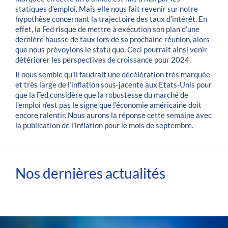
statiques d’emploi. Mais elle nous fait revenir sur notre
hypothèse concernant la trajectoire des taux d’intérêt. En
effet, la Fed risque de mettre à exécution son plan d’une
dernière hausse de taux lors de sa prochaine réunion, alors
que nous prévoyions le statu quo. Ceci pourrait ainsi venir
détériorer les perspectives de croissance pour 2024.
Il nous semble qu’il faudrait une décélération très marquée
et très large de l’inflation sous-jacente aux Etats-Unis pour
que la Fed considère que la robustesse du marché de
l’emploi n’est pas le signe que l’économie américaine doit
encore ralentir. Nous aurons la réponse cette semaine avec
la publication de l’inflation pour le mois de septembre.
Nos dernières actualités