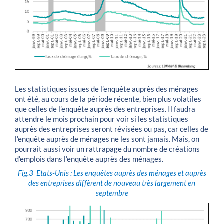
Les statistiques issues de l’enquête auprès des ménages
ont été, au cours de la période récente, bien plus volatiles
que celles de l’enquête auprès des entreprises. Il faudra
attendre le mois prochain pour voir si les statistiques
auprès des entreprises seront révisées ou pas, car celles de
l’enquête auprès de ménages ne les sont jamais. Mais, on
pourrait aussi voir un rattrapage du nombre de créations
d’emplois dans l’enquête auprès des ménages.
Fig.3
Etats-Unis : Les enquêtes auprès des ménages et auprès
des entreprises diffèrent de nouveau très largement en
septembre