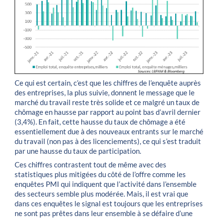
Ce qui est certain, c’est que les chiffres de l’enquête auprès
des entreprises, la plus suivie, donnent le message que le
marché du travail reste très solide et ce malgré un taux de
chômage en hausse par rapport au point bas d’avril dernier
(3,4%). En fait, cette hausse du taux de chômage a été
essentiellement due à des nouveaux entrants sur le marché
du travail (non pas à des licenciements), ce qui s’est traduit
par une hausse du taux de participation.
Ces chiffres contrastent tout de même avec des
statistiques plus mitigées du côté de l’offre comme les
enquêtes PMI qui indiquent que l’activité dans l’ensemble
des secteurs semble plus modérée. Mais, il est vrai que
dans ces enquêtes le signal est toujours que les entreprises
ne sont pas prêtes dans leur ensemble à se défaire d’une