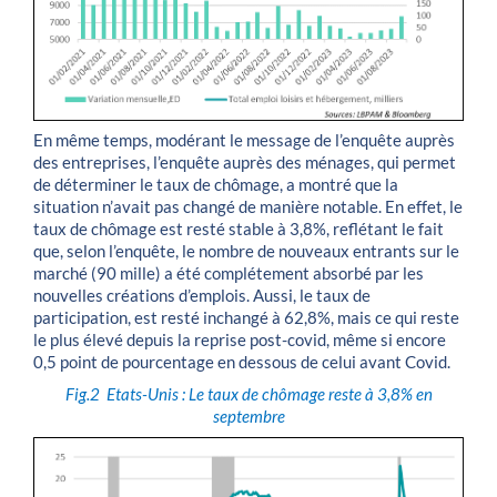
En même temps, modérant le message de l’enquête auprès
des entreprises, l’enquête auprès des ménages, qui permet
de déterminer le taux de chômage, a montré que la
situation n’avait pas changé de manière notable. En effet, le
taux de chômage est resté stable à 3,8%, reflétant le fait
que, selon l’enquête, le nombre de nouveaux entrants sur le
marché (90 mille) a été complétement absorbé par les
nouvelles créations d’emplois. Aussi, le taux de
participation, est resté inchangé à 62,8%, mais ce qui reste
le plus élevé depuis la reprise post-covid, même si encore
0,5 point de pourcentage en dessous de celui avant Covid.
Fig.2
Etats-Unis : Le taux de chômage reste à 3,8% en
septembre