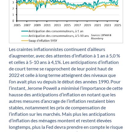
Les craintes inflationnistes continuent d’ailleurs
d’augmenter, avec des attentes d’inflation à 1 an à 5,0 %
et celles à 5-10 ans à 4,1%. Les anticipations d’inflation
de court terme se rapprochent de leur point haut de
2022 et celle à long terme atteignent des niveaux que
l’on avait plus vu depuis le début des années 1990. Pour
l’instant, Jerome Powell a minimisé l’importance de cette
hausse des anticipations d’inflation en notant que les
autres mesures d’ancrage de l’inflation restaient bien
stables, notamment les prix de compensation de
l’inflation sur les marchés. Mais plus les anticipations
d’inflation des ménages montent et restent élevées
longtemps, plus la Fed devra prendre en compte le risque