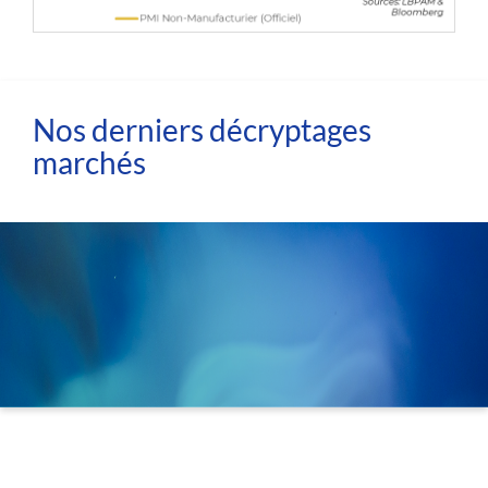
Nos derniers décryptages
marchés