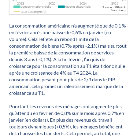
La consommation américaine n’a augmenté que de 0,1 %
en février après une baisse de 0,6% en janvier (en
volume). Cela reflète un rebond limité de la
consommation de biens (0,7% après -2,1%) mais surtout
la première baisse de la consommation de services
depuis 3 ans (-0,1%). A la fin février, l’acquis de
croissance pour la consommation au T1 était donc nulle
après une croissance de 4% au T4 2024. La
consommation pesant pour plus de 2/3 dans le PIB
américain, cela promet un ralentissement marqué de la
croissance au T1.
Pourtant, les revenus des ménages ont augmenté plus
qu’attendu en février, de 0,8% sur le mois après 0,7% en
janvier (en dollars). En plus des revenus du travail
toujours dynamiques (+0,5%), les ménages bénéficient
de la hausse des transferts. Cela permet, au total, une