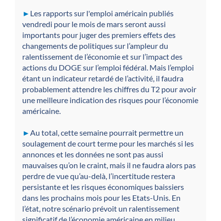
►
Les rapports sur l'emploi américain publiés
vendredi pour le mois de mars seront aussi
importants pour juger des premiers effets des
changements de politiques sur l’ampleur du
ralentissement de l’économie et sur l’impact des
actions du DOGE sur l’emploi fédéral. Mais l’emploi
étant un indicateur retardé de l’activité, il faudra
probablement attendre les chiffres du T2 pour avoir
une meilleure indication des risques pour l’économie
américaine.
►
Au total, cette semaine pourrait permettre un
soulagement de court terme pour les marchés si les
annonces et les données ne sont pas aussi
mauvaises qu’on le craint, mais il ne faudra alors pas
perdre de vue qu’au-delà, l’incertitude restera
persistante et les risques économiques baissiers
dans les prochains mois pour les Etats-Unis. En
l’état, notre scénario prévoit un ralentissement
significatif de l’économie américaine en milieu