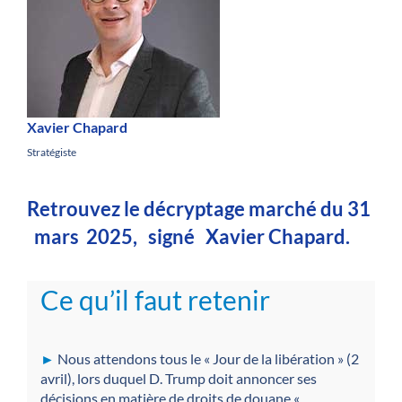
Xavier Chapard
Stratégiste
Retrouvez le décryptage marché du 31
mars 2025, signé Xavier Chapard.
Ce qu’il faut retenir
►
Nous attendons tous le « Jour de la libération » (2
avril), lors duquel D. Trump doit annoncer ses
décisions en matière de droits de douane «