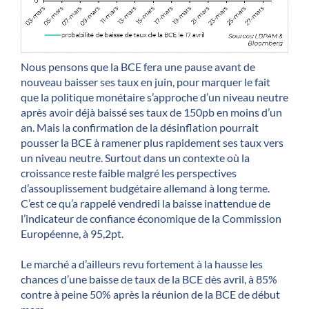
Nous pensons que la BCE fera une pause avant de
nouveau baisser ses taux en juin, pour marquer le fait
que la politique monétaire s’approche d’un niveau neutre
après avoir déjà baissé ses taux de 150pb en moins d’un
an. Mais la confirmation de la désinflation pourrait
pousser la BCE à ramener plus rapidement ses taux vers
un niveau neutre. Surtout dans un contexte où la
croissance reste faible malgré les perspectives
d’assouplissement budgétaire allemand à long terme.
C’est ce qu’a rappelé vendredi la baisse inattendue de
l’indicateur de confiance économique de la Commission
Européenne, à 95,2pt.
Le marché a d’ailleurs revu fortement à la hausse les
chances d’une baisse de taux de la BCE dès avril, à 85%
contre à peine 50% après la réunion de la BCE de début