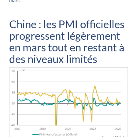
mars.
Chine : les PMI officielles
progressent légèrement
en mars tout en restant à
des niveaux limités