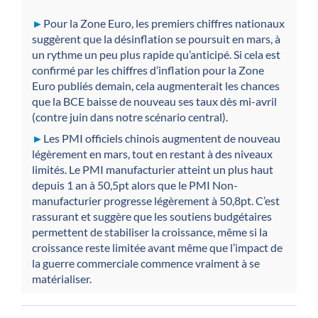
►
Pour la Zone Euro, les premiers chiffres nationaux
suggèrent que la désinflation se poursuit en mars, à
un rythme un peu plus rapide qu’anticipé. Si cela est
confirmé par les chiffres d’inflation pour la Zone
Euro publiés demain, cela augmenterait les chances
que la BCE baisse de nouveau ses taux dès mi-avril
(contre juin dans notre scénario central).
►
Les PMI officiels chinois augmentent de nouveau
légèrement en mars, tout en restant à des niveaux
limités. Le PMI manufacturier atteint un plus haut
depuis 1 an à 50,5pt alors que le PMI Non-
manufacturier progresse légèrement à 50,8pt. C’est
rassurant et suggère que les soutiens budgétaires
permettent de stabiliser la croissance, même si la
croissance reste limitée avant même que l’impact de
la guerre commerciale commence vraiment à se
matérialiser.