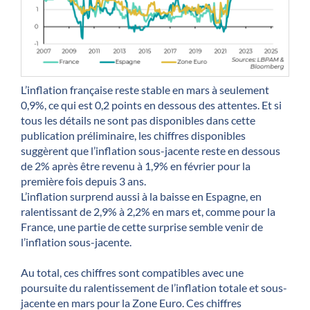
L’inflation française reste stable en mars à seulement
0,9%, ce qui est 0,2 points en dessous des attentes. Et si
tous les détails ne sont pas disponibles dans cette
publication préliminaire, les chiffres disponibles
suggèrent que l’inflation sous-jacente reste en dessous
de 2% après être revenu à 1,9% en février pour la
première fois depuis 3 ans.
L’inflation surprend aussi à la baisse en Espagne, en
ralentissant de 2,9% à 2,2% en mars et, comme pour la
France, une partie de cette surprise semble venir de
l’inflation sous-jacente.
Au total, ces chiffres sont compatibles avec une
poursuite du ralentissement de l’inflation totale et sous-
jacente en mars pour la Zone Euro. Ces chiffres