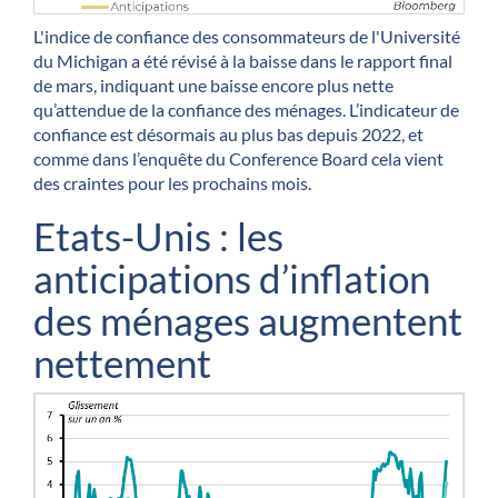
L'indice de confiance des consommateurs de l'Université
du Michigan a été révisé à la baisse dans le rapport final
de mars, indiquant une baisse encore plus nette
qu’attendue de la confiance des ménages. L’indicateur de
confiance est désormais au plus bas depuis 2022, et
comme dans l’enquête du Conference Board cela vient
des craintes pour les prochains mois.
Etats-Unis : les
anticipations d’inflation
des ménages augmentent
nettement