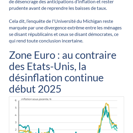
de désencrage des anticipations d’inflation et rester
prudente avant de reprendre les baisses de taux.
Cela dit, l’enquête de l'Université du Michigan reste
marquée par une divergence extrême entre les ménages
se disant républicains et ceux se disant démocrates, ce
qui rend toute conclusion incertaine.
Zone Euro : au contraire
des Etats-Unis, la
désinflation continue
début 2025