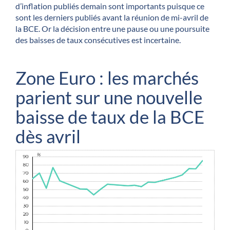
d’inflation publiés demain sont importants puisque ce
sont les derniers publiés avant la réunion de mi-avril de
la BCE. Or la décision entre une pause ou une poursuite
des baisses de taux consécutives est incertaine.
Zone Euro : les marchés
parient sur une nouvelle
baisse de taux de la BCE
dès avril