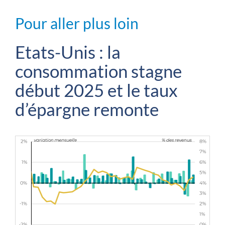
Pour aller plus loin
Etats-Unis : la
consommation stagne
début 2025 et le taux
d’épargne remonte