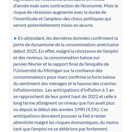
d’année mais sans contraction de l’économie. Mais le
risque de récession augmente avec la durée de
l’incertitude et l’ampleur des chocs politiques qui
seront potentiellement mises en œuvre.
►
En attendant, les dernières données confirment la
perte de dynamisme de la consommation américaine
début 2025. En effet, malgré la résistance de l’emploi
et des revenus, la consommation baisse sur
janvier/février et le rapport final de l’enquête de
l’Université du Michigan sur la confiance des
consommateurs pour mars confirme la forte baisse
du sentiment des ménages et la hausse des craintes
inflationnistes. Les anticipations d’inflation à 1 an
se rapprochent de leur point haut de 2022 et celle à
long terme atteignent un niveau que l’on avait plus
vu depuis le début des années 1990 (4,1%). Ces
anticipations devraient pousser la Fed à rester
attentiste malgré les risques économiques, du moins
tant que l’emploi ne se détériore pas fortement.