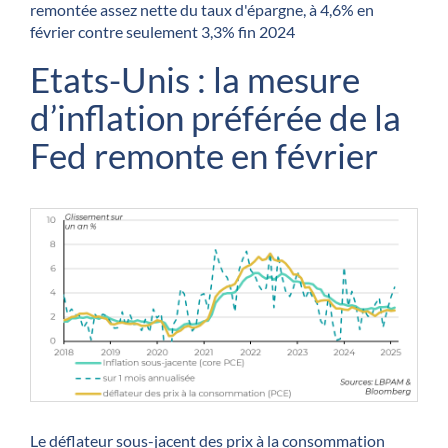
remontée assez nette du taux d'épargne, à 4,6% en
février contre seulement 3,3% fin 2024
Etats-Unis : la mesure
d’inflation préférée de la
Fed remonte en février
Le déflateur sous-jacent des prix à la consommation