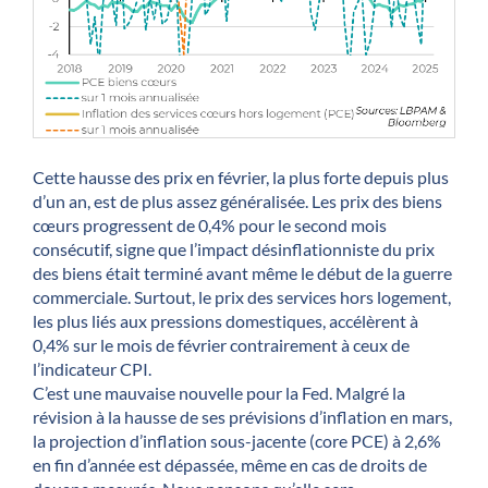
Cette hausse des prix en février, la plus forte depuis plus
d’un an, est de plus assez généralisée. Les prix des biens
cœurs progressent de 0,4% pour le second mois
consécutif, signe que l’impact désinflationniste du prix
des biens était terminé avant même le début de la guerre
commerciale. Surtout, le prix des services hors logement,
les plus liés aux pressions domestiques, accélèrent à
0,4% sur le mois de février contrairement à ceux de
l’indicateur CPI.
C’est une mauvaise nouvelle pour la Fed. Malgré la
révision à la hausse de ses prévisions d’inflation en mars,
la projection d’inflation sous-jacente (core PCE) à 2,6%
en fin d’année est dépassée, même en cas de droits de