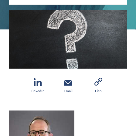
LinkedIn
Email
Lien