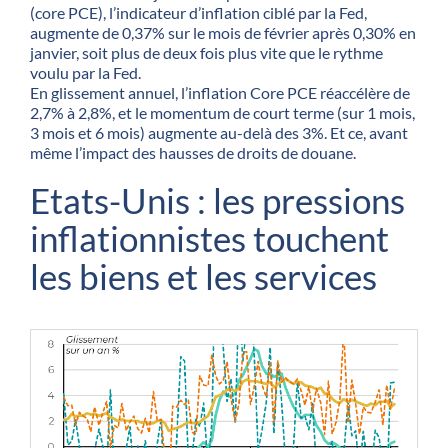
(core PCE), l’indicateur d’inflation ciblé par la Fed,
augmente de 0,37% sur le mois de février après 0,30% en
janvier, soit plus de deux fois plus vite que le rythme
voulu par la Fed.
En glissement annuel, l’inflation Core PCE réaccélère de
2,7% à 2,8%, et le momentum de court terme (sur 1 mois,
3 mois et 6 mois) augmente au-delà des 3%. Et ce, avant
même l’impact des hausses de droits de douane.
Etats-Unis : les pressions
inflationnistes touchent
les biens et les services