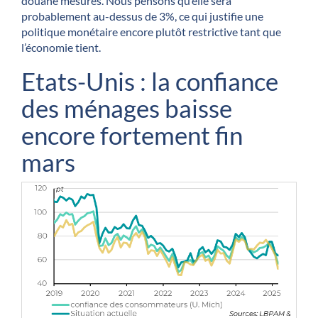
douane mesurés. Nous pensons qu’elle sera
probablement au-dessus de 3%, ce qui justifie une
politique monétaire encore plutôt restrictive tant que
l’économie tient.
Etats-Unis : la confiance
des ménages baisse
encore fortement fin
mars