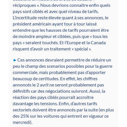
réciproques ». Nous devrions connaitre enfin quels
pays sont ciblés et avec quel niveau de tarifs.
L’incertitude reste élevée quant à ses annonces, le
président américain ayant tour à tour laissé
entendre que les hausses de tarifs pourraient être
de moindre ampleur et ciblées, puis que « tous les
pays » seraient touchés. Et l’Europe et la Canada
risquent d’avoir un traitement « spécial ».
►
Ces annonces devraient permettre de réduire un
peu le champ des scenarios possibles pour la guerre
commerciale, mais probablement pas d’apporter
beaucoup de certitudes. En effet, les chiffres
annoncés le 2 avril ne seront probablement pas
définitifs car des négociations suivront. Aussi, la
réaction des pays ciblés pourrait accroître
davantage les tensions. Enfin, d’autres tarifs
sectoriels doivent être annoncés par la suite (en plus
des 25% sur les voitures qui entrent en vigueur ce
mercredi).