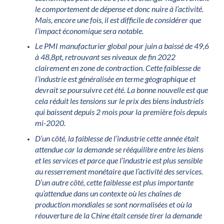
le comportement de dépense et donc nuire à l’activité.
Mais, encore une fois, il est difficile de considérer que
l’impact économique sera notable.
Le PMI manufacturier global pour juin a baissé de 49,6
à 48,8pt, retrouvant ses niveaux de fin 2022
clairement en zone de contraction. Cette faiblesse de
l’industrie est généralisée en terme géographique et
devrait se poursuivre cet été. La bonne nouvelle est que
cela réduit les tensions sur le prix des biens industriels
qui baissent depuis 2 mois pour la première fois depuis
mi-2020.
D’un côté, la faiblesse de l’industrie cette année était
attendue car la demande se rééquilibre entre les biens
et les services et parce que l’industrie est plus sensible
au resserrement monétaire que l’activité des services.
D’un autre côté, cette faiblesse est plus importante
qu’attendue dans un contexte où les chaînes de
production mondiales se sont normalisées et où la
réouverture de la Chine était censée tirer la demande