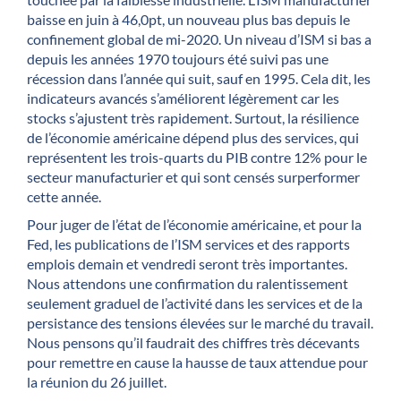
baisse en juin à 46,0pt, un nouveau plus bas depuis le
confinement global de mi-2020. Un niveau d’ISM si bas a
depuis les années 1970 toujours été suivi pas une
récession dans l’année qui suit, sauf en 1995. Cela dit, les
indicateurs avancés s’améliorent légèrement car les
stocks s’ajustent très rapidement. Surtout, la résilience
de l’économie américaine dépend plus des services, qui
représentent les trois-quarts du PIB contre 12% pour le
secteur manufacturier et qui sont censés surperformer
cette année.
Pour juger de l’état de l’économie américaine, et pour la
Fed, les publications de l’ISM services et des rapports
emplois demain et vendredi seront très importantes.
Nous attendons une confirmation du ralentissement
seulement graduel de l’activité dans les services et de la
persistance des tensions élevées sur le marché du travail.
Nous pensons qu’il faudrait des chiffres très décevants
pour remettre en cause la hausse de taux attendue pour
la réunion du 26 juillet.