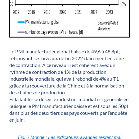
Le PMI manufacturier global baisse de 49,6 à 48,8pt,
retrouvant ses niveaux de fin 2022 clairement en zone
de contraction. A ce niveau, il est cohérent avec un
rythme de contraction de 1% de la production
industrielle mondiale, qui avait rebondi de 4% au T1
grâce à la réouverture de la Chine et à la normalisation
des chaines de production.
Et la faiblesse du cycle industriel mondial est généralisée
puisque le PMI manufacturier baisse et est sous les 50pt
dans plus des deux tiers des pays couverts par l’enquête
en juin.
Fig. 2 Monde : Les indicateurs avancés restent mal