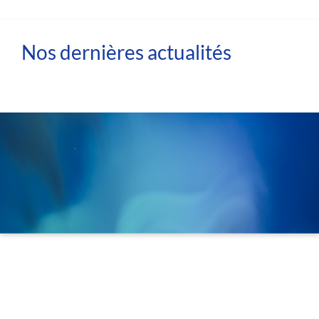
Nos dernières actualités