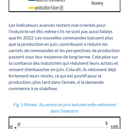
Les indicateurs avancés restent mal orientés pour
l’industrie cet été, même s’ils ne sont pas aussi faibles
que fin 2022. Les nouvelles commandes baissent plus
que la production en juin, contribuant à réduire les
carnets de commandes et les perspectives de production
passent sous leur moyenne de long terme. Cela pèse sur
la confiance des industriels qui réduisent leurs achats et
cessent d’embaucher en juin. Cela dit, ils réduisent déjà
fortement leurs stocks, ce qui est positif pour la
production, plus tard dans l’année, si la demande
commence à se stabiliser.
Fig. 3 Monde : Au moins les prix baissent enfin nettement
dans l’industrie