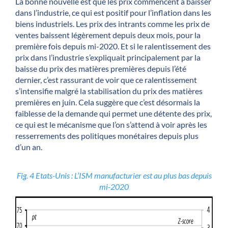
La bonne nouvelle est que les prix commencent à baisser
dans l’industrie, ce qui est positif pour l’inflation dans les
biens industriels. Les prix des intrants comme les prix de
ventes baissent légèrement depuis deux mois, pour la
première fois depuis mi-2020. Et si le ralentissement des
prix dans l’industrie s’expliquait principalement par la
baisse du prix des matières premières depuis l’été
dernier, c’est rassurant de voir que ce ralentissement
s’intensifie malgré la stabilisation du prix des matières
premières en juin. Cela suggère que c’est désormais la
faiblesse de la demande qui permet une détente des prix,
ce qui est le mécanisme que l’on s’attend à voir après les
resserrements des politiques monétaires depuis plus
d’un an.
Fig. 4 Etats-Unis : L’ISM manufacturier est au plus bas depuis
mi-2020