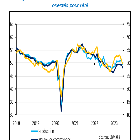
orientés pour l’été