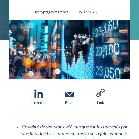
Décryptages marchés
05.07.2023
LinkedIn
Email
Link
Ce début de semaine a été marqué sur les marchés par
une liquidité très limitée, en raison de la fête nationale