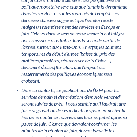
politique monétaire sera plus que jamais la dynamique
dans les services et sur les marchés de l’emploi. Les
dernières données suggèrent que l’emploi résiste
malgré un ralentissement des services en Europe en
juin. Cela va dans le sens de notre scénario qui intègre
une croissance plus faible dans la seconde partie de
l’année, surtout aux Etats-Unis. En effet, les soutiens
temporaires du début d’année (baisse du prix des
matières premières, réouverture de la Chine…)
devraient s’essouffler alors que l’impact des
resserrements des politiques économiques sera
croissant.
Dans ce contexte, les publications de l’ISM pour les
services demain et des créations d’emplois vendredi
seront suivies de près. Il nous semble qu’il faudrait une
forte dégradation de ces indicateurs pour empêcher la
Fed de remonter de nouveau ses taux en juillet après sa
pause de juin. C’est ce que devraient confirmer les
minutes de la réunion de juin, durant laquelle les