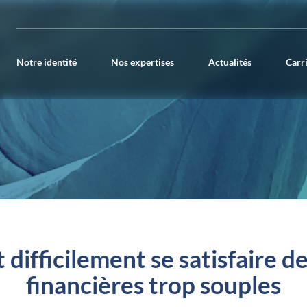
Notre identité
Nos expertises
Actualités
Carr
 difficilement se satisfaire d
financières trop souples