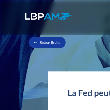
Retour listing
La Fed peut