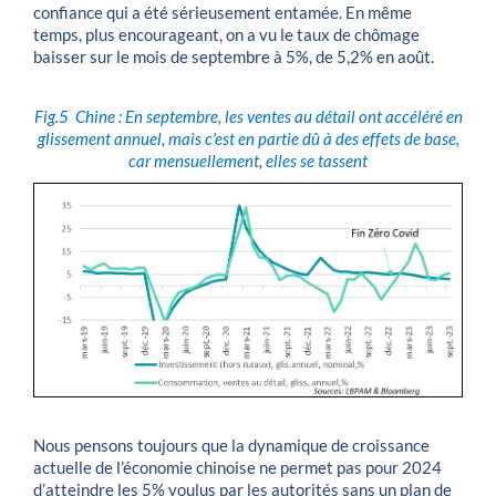
confiance qui a été sérieusement entamée. En même
temps, plus encourageant, on a vu le taux de chômage
baisser sur le mois de septembre à 5%, de 5,2% en août.
Fig.5
Chine : En septembre, les ventes au détail ont accéléré en
glissement annuel, mais c’est en partie dû à des effets de base,
car mensuellement
,
elles se tassent
Nous pensons toujours que la dynamique de croissance
actuelle de l’économie chinoise ne permet pas pour 2024
d’atteindre les 5% voulus par les autorités sans un plan de