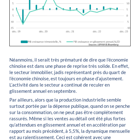
Néanmoins, il serait très prématuré de dire que l’économie
chinoise est dans une phase de reprise très solide. En effet,
le secteur immobilier, jadis représentant près du quart de
l’économie chinoise, est toujours en phase d’ajustement.
L’activité dans le secteur a continué de reculer en
glissement annuel en septembre.
Par ailleurs, alors que la production industrielle semble
surtout portée par la dépense publique, quand on se penche
sur la consommation, on ne peut pas être complétement
rassurés. Même si les ventes au détail ont été plus fortes
qu’attendues en glissement annuel et en accélération par
rapport au mois précédent, à 5,5%, la dynamique mensuelle
est au ralentissement. Ceci est cohérent avec une