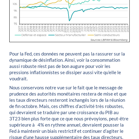
Pour la Fed, ces données ne peuvent pas la rassurer sur la
dynamique de désinflation. Ainsi, voir la consommation
aussi robuste n’est pas de bon augure pour voir les
pressions inflationnistes se dissiper aussi vite qu’elle le
voudrait.
Nous conservons notre vue sur le fait que le message de
prudence des autorités monétaires restera de mise et que
les taux directeurs resteront inchangés lors de la réunion
de fin octobre. Mais, ces chiffres d’activité très robustes,
qui devraient se traduire par une croissance du PIB au
3T23 bien plus forte que ce que nous prévoyions, peut-être
supérieure à 4% en rythme annuel, devraient pousser la
Fed à maintenir un biais restrictif et continuer d’agiter le
risque d’une hausse supplémentaire des taux directeurs.