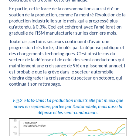
En partie, cette force de la consommation a aussi été un
soutien de la production, comme l’a montré l’évolution de la
production industrielle sur le mois, qui a progressé plus
qu’attendu, à 0,3%. Ceci est cohérent avec l’amélioration
graduelle de l’ISM manufacturier sur les derniers mois.
Toutefois, certains secteurs continuent d’avoir une
progression très forte, stimulés par la dépense publique et
des changements technologiques. C’est ainsi le cas du
secteur de la défense et de celui des semi-conducteurs qui
maintiennent une croissance de 9% en glissement annuel. Il
est probable que la grève dans le secteur automobile
viendra dégrader la croissance du secteur en octobre, qui
continuait son rattrapage.
Fig.2
Etats-Unis : La production industrielle fait mieux que
prévu en septembre, portée par l’automobile, mais aussi la
défense et les semi-conducteurs.