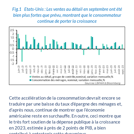
Fig.1
Etats-Unis : Les ventes au détail en septembre ont été
bien plus fortes que prévu, montrant que le consommateur
continue de porter la croissance
Cette accélération de la consommation devrait encore se
traduire par une baisse du taux d’épargne des ménages et,
d’après nous, continue de montrer que l’économie
américaine reste en surchauffe. En outre, ceci montre que
le très fort soutien de la dépense publique à la croissance
en 2023, estimée à près de 2 points de PIB, a bien
contribué à entretenir cette dynamique.