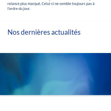
relance plus marqué. Celui-ci ne semble toujours pas à
l’ordre du jour.
Nos dernières actualités