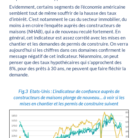
Evidemment, certains segments de l’économie américaine
semblent tout de même souffrir de la hausse des taux
d’intérêt. C’est notamment le cas du secteur immobilier, du
moins à en croire l’enquête auprès des constructeurs de
maisons (NHAB), qui a de nouveau reculé fortement. En
général, cet indicateur est assez corrélé avec les mises en
chantier et les demandes de permis de construire. On verra
aujourd’hui si les chiffres dans ces domaines confirment le
message négatif de cet indicateur. Néanmoins, on peut
penser que des taux hypothécaires qui s’approchent des
8%, pour des prêts à 30 ans, ne peuvent que faire fléchir la
demande.
Fig.3
Etats-Unis : L’indicateur de confiance auprès de
constructeurs de maisons plonge de nouveau… à voir si les
mises en chantier et les permis de construire suivent