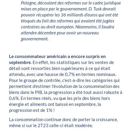
Pologne, découlant des reformes sur le cadre juridique
mises en place par le gouvernement. D. Tusk devrait
pouvoir récupérer les 36 milliards d’euros qui ont été
bloqués du fait des reformes qui avaient été jugées
contraires au droit européen. Néanmoins, il faudra
attendre décembre pour avoir un nouveau
gouvernement.
Le consommateur américain a encore surpris en
septembre
. En effet, les statistiques sur les ventes de
détail sont ressorties bien supérieures à ce qui était
attendu, avec une hausse de 0,7% en termes nominaux.
Pour le groupe de contrôle, c’est-à-dire les catégories qui
permettent d’estimer l’évolution de la consommation des
biens dans le PIB, la progression a été tout aussi robuste à
0,6%. En termes réels, vu que les prix des biens hors
énergie et aliments ont baissé en septembre, la
progression est de 1% !
La consommation continue donc de porter la croissance,
même si sur le 2T23 celle-ci était modérée.