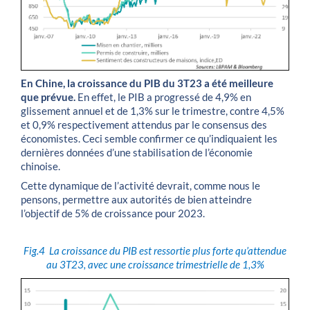
En Chine, la croissance du PIB du 3T23 a été meilleure
que prévue.
En effet, le PIB a progressé de 4,9% en
glissement annuel et de 1,3% sur le trimestre, contre 4,5%
et 0,9% respectivement attendus par le consensus des
économistes. Ceci semble confirmer ce qu’indiquaient les
dernières données d’une stabilisation de l’économie
chinoise.
Cette dynamique de l’activité devrait, comme nous le
pensons, permettre aux autorités de bien atteindre
l’objectif de 5% de croissance pour 2023.
Fig.4
La croissance du PIB est ressortie plus forte qu’attendue
au 3T23, avec une croissance trimestrielle de 1,3%