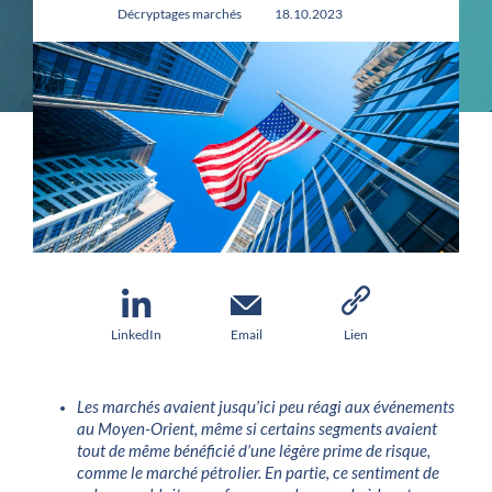
Décryptages marchés
18.10.2023
LinkedIn
Email
Lien
Les marchés avaient jusqu’ici peu réagi aux événements
au Moyen-Orient, même si certains segments avaient
tout de même bénéficié d’une légère prime de risque,
comme le marché pétrolier. En partie, ce sentiment de