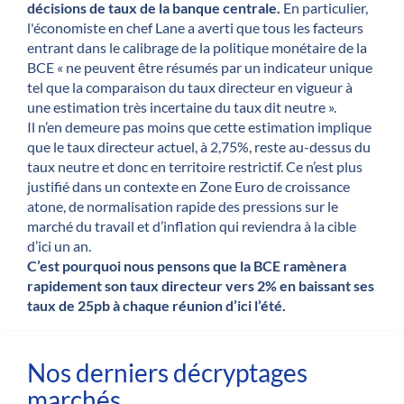
décisions de taux de la banque centrale.
En particulier,
l'économiste en chef Lane a averti que tous les facteurs
entrant dans le calibrage de la politique monétaire de la
BCE « ne peuvent être résumés par un indicateur unique
tel que la comparaison du taux directeur en vigueur à
une estimation très incertaine du taux dit neutre ».
Il n’en demeure pas moins que cette estimation implique
que le taux directeur actuel, à 2,75%, reste au-dessus du
taux neutre et donc en territoire restrictif. Ce n’est plus
justifié dans un contexte en Zone Euro de croissance
atone, de normalisation rapide des pressions sur le
marché du travail et d’inflation qui reviendra à la cible
d’ici un an.
C’est pourquoi nous pensons que la BCE ramènera
rapidement son taux directeur vers 2% en baissant ses
taux de 25pb à chaque réunion d’ici l’été.
Nos derniers décryptages
marchés