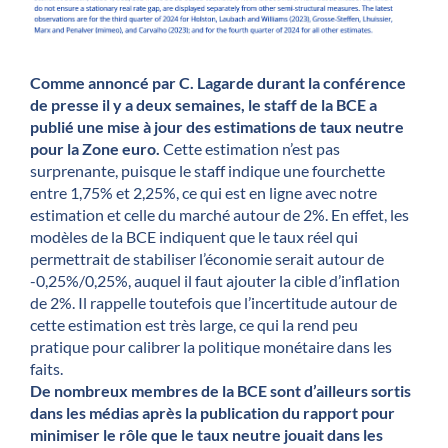
Comme annoncé par C. Lagarde durant la conférence
de presse il y a deux semaines, le staff de la BCE a
publié une mise à jour des estimations de taux neutre
pour la Zone euro.
Cette estimation n’est pas
surprenante, puisque le staff indique une fourchette
entre 1,75% et 2,25%, ce qui est en ligne avec notre
estimation et celle du marché autour de 2%. En effet, les
modèles de la BCE indiquent que le taux réel qui
permettrait de stabiliser l’économie serait autour de
-0,25%/0,25%, auquel il faut ajouter la cible d’inflation
de 2%. Il rappelle toutefois que l’incertitude autour de
cette estimation est très large, ce qui la rend peu
pratique pour calibrer la politique monétaire dans les
faits.
De nombreux membres de la BCE sont d’ailleurs sortis
dans les médias après la publication du rapport pour
minimiser le rôle que le taux neutre jouait dans les