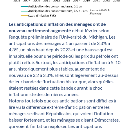
Les anticipations d’inflation des ménages ont de
nouveau nettement augmenté
début février selon
l’enquête préliminaire de l’Université du Michigan. Les
anticipations des ménages à 1 an passent de 3,3% à
4,3%, un plus haut depuis 2023 et une hausse qui est
inhabituelle pour une période où les prix du pétrole ont
plutôt reflué. Surtout, les anticipations d’inflation à 5-10
ans, historiquement plus stables, augmentent de
nouveau de 3,2 à 3,3%. Elles sont légèrement au-dessus
de leur bande de fluctuation historique, alors qu’elles
étaient restées dans cette bande durant le choc
inflationniste des dernières années.
Notons toutefois que ces anticipations sont difficiles à
lire vu la différence extrême d’anticipation entre les
ménages se disant Républicains, qui voient l’inflation
baisser fortement, et les ménages se disant Démocrates,
qui voient l’inflation exploser. Les anticipations