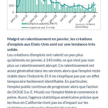
Malgré un ralentissement en janvier, les créations
d’emplois aux Etats-Unis sont sur une tendance très
solide.
Les créations d’emplois ont ralenti un peu plus
qu’attendu en janvier, à 143 mille, ce qui n’est pas non
plus un ralentissement abrupt. Ce ralentissement est
assez généralisé dans les services alors que l’emploi reste
stable dans l’industrie. Et il ne s’explique pas par un effet
temporaire facilement identifiable. En particulier,
l’emploi public continue de progresser alors que l’action
du DOGE (i.e. E. Musk) sur l’emploi fédéral commence à
peine. Aussi, l’agence statistique américaine précise que
les feux en Californie n’ont pas eu d’impact sur les
statistiques nationales d’emploi de janvier.