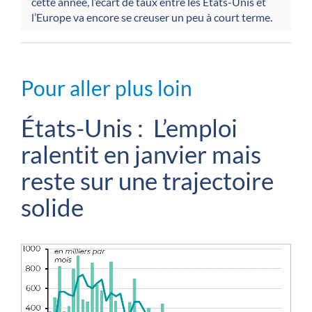
cette année, l’écart de taux entre les Etats-Unis et
l’Europe va encore se creuser un peu à court terme.
Pour aller plus loin
États-Unis : L’emploi
ralentit en janvier mais
reste sur une trajectoire
solide