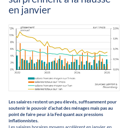
en janvier
Les salaires restent un peu élevés, suffisamment pour
soutenir le pouvoir d’achat des ménages mais pas au
point de faire peur à la Fed quant aux pressions
inflationnistes.
Les salaires horaires moyens accélèrent en janvier, en