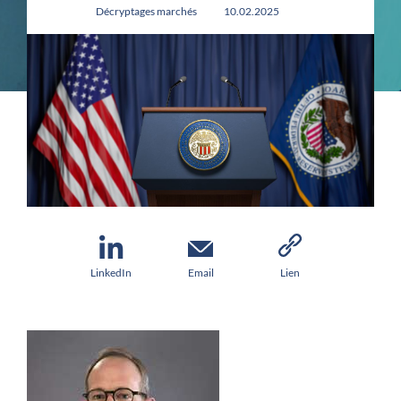
Décryptages marchés
10.02.2025
LinkedIn
Email
Lien