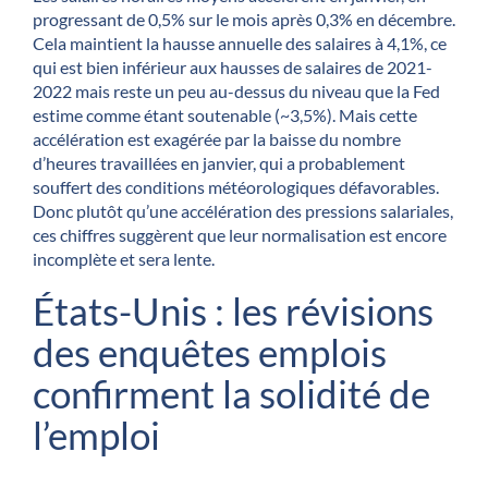
progressant de 0,5% sur le mois après 0,3% en décembre.
Cela maintient la hausse annuelle des salaires à 4,1%, ce
qui est bien inférieur aux hausses de salaires de 2021-
2022 mais reste un peu au-dessus du niveau que la Fed
estime comme étant soutenable (~3,5%). Mais cette
accélération est exagérée par la baisse du nombre
d’heures travaillées en janvier, qui a probablement
souffert des conditions météorologiques défavorables.
Donc plutôt qu’une accélération des pressions salariales,
ces chiffres suggèrent que leur normalisation est encore
incomplète et sera lente.
États-Unis : les révisions
des enquêtes emplois
confirment la solidité de
l’emploi