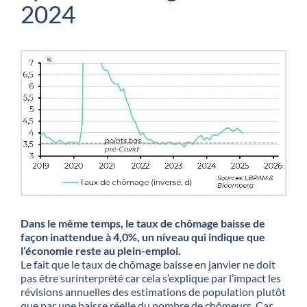
2024
Dans le même temps, le taux de chômage baisse de
façon inattendue à 4,0%, un niveau qui indique que
l’économie reste au plein-emploi.
Le fait que le taux de chômage baisse en janvier ne doit
pas être surinterprété car cela s’explique par l’impact les
révisions annuelles des estimations de population plutôt
que par une baisse réelle du nombre de chômeurs. Car