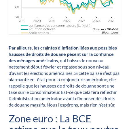
Par ailleurs, les craintes d’inflation liées aux possibles
hausses de droits de douane pèsent sur la confiance
des ménages américains,
qui baisse de nouveau
nettement début février et repasse sous son niveau
d’avant les élections américaines. Si cette baisse n’est pas
alarmante en l’état pour la conjoncture américaine, elle
rappelle que les hausses de droits de douane sont une
taxe sur le consommateur. Est-ce que cela fera réfléchir
l’administration américaine avant d’imposer des droits
de douane massifs. Nous l’espérons, mais rien n’est sûr.
Zone euro : La BCE