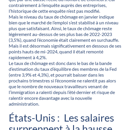
contrairement à l’enquête auprès des entreprises,
l’historique de cette enquête n’est pas modifié.
Mais le niveau du taux de chômage en janvier indique
bien que le marché de l’emploi s’est stabilisé à un niveau
plus que satisfaisant. Ainsi, le taux de chômage reste
légèrement au-dessus de ses plus bas de 2022-2023
(3,5%), quand l’économie était clairement en surchauffe.
Mais il est désormais significativement en dessous de ses
points hauts de mi-2024, quand il était remonté
rapidement à 4,2%.
Le taux de chômage est donc dans le bas de la bande
d’estimation du taux d’équilibre des membres de la Fed
(entre 3,9% et 4,3%), et pourrait baisser dans les
prochains trimestres si l’économie ne ralentit pas alors
que le nombre de nouveaux travailleurs venant de
l’immigration a ralenti depuis l’été dernier et risque de
ralentir encore davantage avec la nouvelle
administration.
États-Unis : Les salaires
surprennent à la hausse