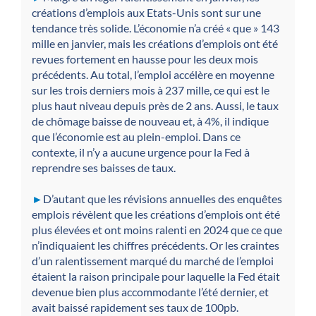
créations d’emplois aux Etats-Unis sont sur une
tendance très solide. L’économie n’a créé « que » 143
mille en janvier, mais les créations d’emplois ont été
revues fortement en hausse pour les deux mois
précédents. Au total, l’emploi accélère en moyenne
sur les trois derniers mois à 237 mille, ce qui est le
plus haut niveau depuis près de 2 ans. Aussi, le taux
de chômage baisse de nouveau et, à 4%, il indique
que l’économie est au plein-emploi. Dans ce
contexte, il n’y a aucune urgence pour la Fed à
reprendre ses baisses de taux.
►
D’autant que les révisions annuelles des enquêtes
emplois révèlent que les créations d’emplois ont été
plus élevées et ont moins ralenti en 2024 que ce que
n’indiquaient les chiffres précédents. Or les craintes
d’un ralentissement marqué du marché de l’emploi
étaient la raison principale pour laquelle la Fed était
devenue bien plus accommodante l’été dernier, et
avait baissé rapidement ses taux de 100pb.