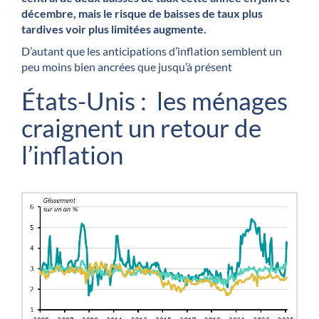
décembre, mais le risque de baisses de taux plus
tardives voir plus limitées augmente.
D’autant que les anticipations d’inflation semblent un
peu moins bien ancrées que jusqu’à présent
États-Unis : les ménages
craignent un retour de
l’inflation