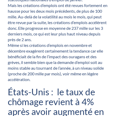
Mais les créations d’emplois ont été revues fortement en
hausse pour les deux mois précédents, de plus de 100
mille. Au-delà de la volatilité au mois le mois, qui peut
être revue par la suite, les créations d’emplois accélèrent
donc. Elle progresse en moyenne de 237 mille sur les 3
derniers mois, ce qui est leur plus haut niveau depuis
près de 2 ans.
Même si les créations d’emplois en novembre et
décembre exagèrent certainement la tendance car elle
bénéficiait de la fin de l’impact des ouragans et des
grèves, il semble bien que la demande d’emploi soit au
moins stable au tournant de l’année, à un niveau solide
(proche de 200 mille par mois), voir même en légère
accélération.
États-Unis : le taux de
chômage revient à 4%
après avoir augmenté en