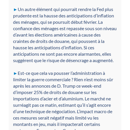
►
Un autre élément qui pourrait rendre la Fed plus
prudente est la hausse des anticipations d’inflation
des ménages, qui se poursuit début février. La
confiance des ménages est repassée sous son niveau
d’avant les élections américaines à cause des
craintes de droits de douane, qui poussent à la
hausse les anticipations d’inflation. Si ces
anticipations ne sont pas encore alarmantes, elles
suggèrent que le risque de désencrage a augmenté.
►
Est-ce que cela va pousser l’administration à
limiter la guerre commerciale ? Rien n’est moins sûr
après les annonces de D. Trump ce week-end
d’imposer 25% de droits de douane sur les
importations d’acier et d’aluminium. Le marché ne
surréagit pas ce matin, estimant qu’il s’agit encore
d’une technique de négociation. L’impact macro de
ces mesures serait négatif mais limité vu les
montants en jeu, mais il impacterait certains