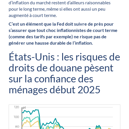
d’inflation du marché restent d’ailleurs raisonnables
pour le long terme, même si elles ont aussi un peu
augmenté à court terme.
C’est un élément que la Fed doit suivre de près pour
s’assurer que tout choc inflationnistes de court terme
(comme des tarifs par exemple) ne risque pas de
générer une hausse durable de l’inflation.
États-Unis : les risques de
droits de douane pèsent
sur la confiance des
ménages début 2025