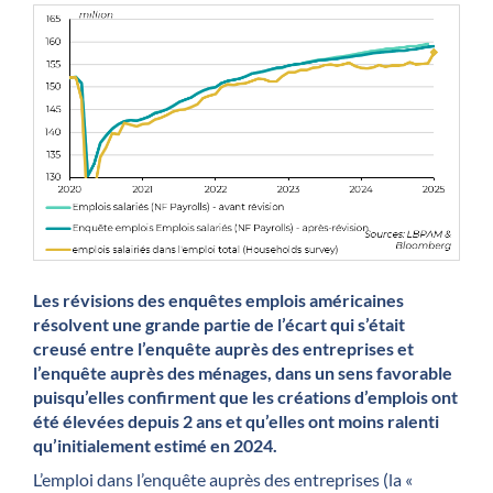
Les révisions des enquêtes emplois américaines
résolvent une grande partie de l’écart qui s’était
creusé entre l’enquête auprès des entreprises et
l’enquête auprès des ménages, dans un sens favorable
puisqu’elles confirment que les créations d’emplois ont
été élevées depuis 2 ans et qu’elles ont moins ralenti
qu’initialement estimé en 2024.
L’emploi dans l’enquête auprès des entreprises (la «