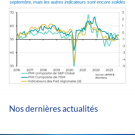
septembre, mais les autres indicateurs sont encore solides
Nos dernières actualités