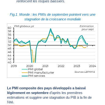
renforcent les risques baissiers.
Fig.1
Monde : les PMIs de septembre pointent vers une
stagnation de la croissance mondiale
Le PMI composite des pays développés a baissé
légèrement en septembre
d’après les premières
estimations et suggère une stagnation du PIB à la fin de
l’été.