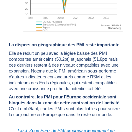
La dispersion géographique des PMI reste importante.
Elle se réduit un peu avec la légère baisse des PMI
composites américains (50,2pt) et japonais (51,8pt) mais
ces derniers restent à des niveaux compatibles avec une
expansion.
Notons que le PMI américain sous-performe
d’autres indicateurs conjoncturels comme l’ISM et les
indicateurs des Feds régionales, qui restent compatibles
avec une croissance proche du potentiel cet été.
Au contraire, les PMI pour l'Europe occidentale sont
bloqués dans la zone de nette contraction de l’activité
.
C’est embêtant, car les PMIs sont plus fiables pour suivre
la conjoncture en Europe que dans le reste du monde.
Fig.3
Zone Euro : le PMI progresse légèrement en