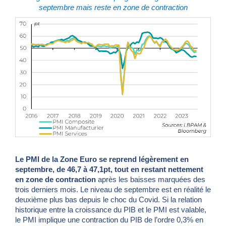
septembre mais reste en zone de contraction
Le PMI de la Zone Euro se reprend légèrement en
septembre, de 46,7 à 47,1pt, tout en restant nettement
en zone de contraction
après les baisses marquées des
trois derniers mois.
Le niveau de septembre est en réalité le
deuxième plus bas depuis le choc du Covid.
Si la relation
historique entre la croissance du PIB et le PMI est valable,
le PMI implique une contraction du PIB de l’ordre 0,3% en