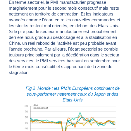
En terme sectoriel, le PMI manufacturier progresse
marginalement pour le second mois consécutif mais reste
nettement en territoire de contraction. Et les indicateurs
avancés comme l’écart entre les nouvelles commandes et
les stocks restent mal orientés, en dehors des Etats-Unis.
Si le pire pour le secteur manufacturier est probablement
derrière nous grâce au déstockage et à la stabilisation en
Chine, un réel rebond de l’activité est peu probable avant
l’année prochaine. Par ailleurs, l'écart sectoriel se comble
toujours principalement par la décélération dans le secteur
des services, le PMI services baissant en septembre pour
le 6ème mois consécutif et s’approchant de la zone de
stagnation
Fig.2
Monde : les PMIs Européens continuent de
sous-performer nettement ceux du Japon et des
Etats-Unis