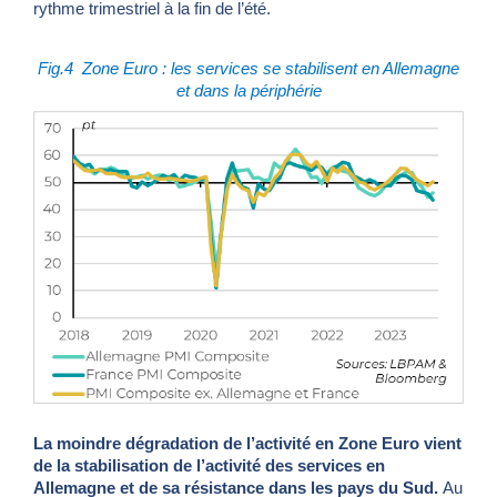
rythme trimestriel à la fin de l’été.
Fig.4
Zone Euro : les services se stabilisent en Allemagne
et dans la périphérie
La moindre dégradation de l’activité en Zone Euro vient
de la stabilisation de l’activité des services en
Allemagne et de sa résistance dans les pays du Sud.
Au