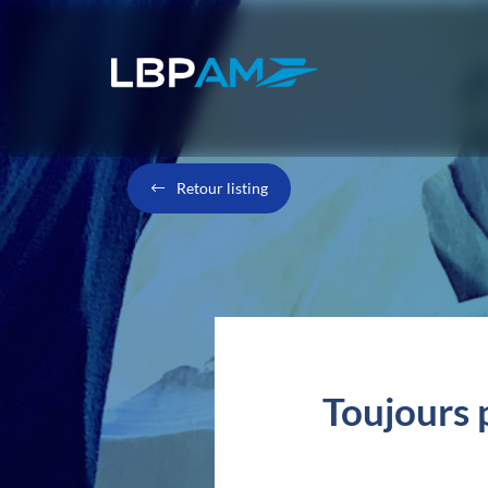
Retour listing
Toujours p