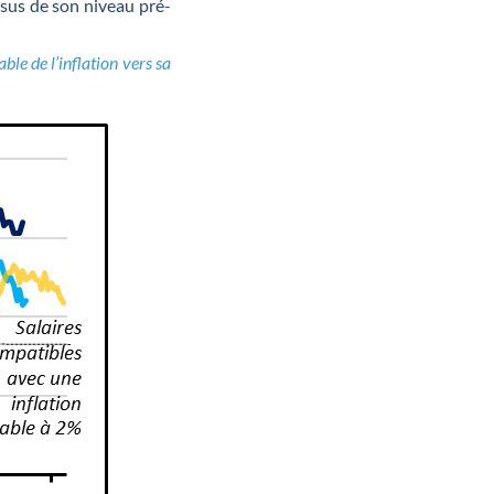
ssus de son niveau pré-
ble de l’inflation vers sa