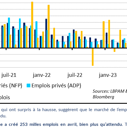
 qui ont surpris à la hausse, suggèrent que le marché de l’empl
ndu.
e a créé 253 milles emplois en avril, bien plus qu’attendu
. 