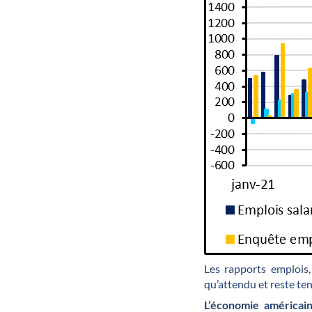
Les rapports emplois,
qu’attendu et reste te
L’économie américain