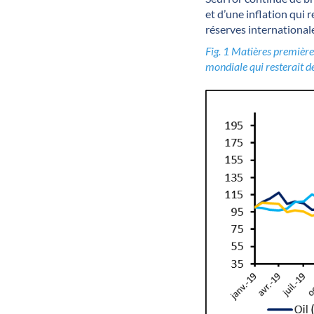
et d’une inflation qui 
réserves international
Fig. 1 Matières première
mondiale qui resterait 