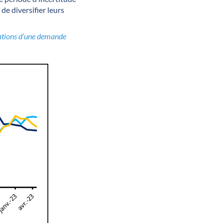
de diversifier leurs
ipations d’une demande