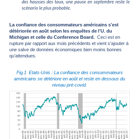
des hausses des taux, une pause en septembre reste le
scénario le plus probable.
La confiance des consommateurs américains s’est
détériorée en août selon les enquêtes de l’U. du
Michigan et celle du Conference Board.
Ceci est en
rupture par rapport aux mois précédents et vient s’ajouter à
une salve de données économiques bien moins bonnes
qu’attendues.
Fig.1 Etats-Unis : La confiance des consommateurs
américains se détériore en août et reste en dessous du
niveau pré-covid.