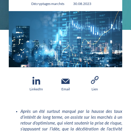
Décryptages marchés
30.08.2023
LinkedIn
Email
Lien
Après un été surtout marqué par la hausse des taux
d’intérêt de long terme, on assiste sur les marchés à un
retour d’optimisme, qui vient soutenir la prise de risque,
s’appuyant sur l’idée, que la décélération de l’activité