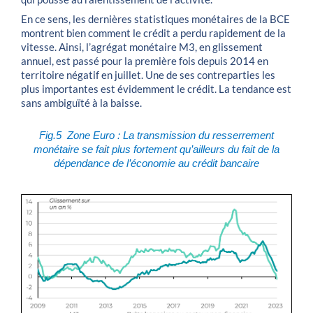
En ce sens, les dernières statistiques monétaires de la BCE
montrent bien comment le crédit a perdu rapidement de la
vitesse. Ainsi, l’agrégat monétaire M3, en glissement
annuel, est passé pour la première fois depuis 2014 en
territoire négatif en juillet. Une de ses contreparties les
plus importantes est évidemment le crédit. La tendance est
sans ambiguïté à la baisse.
Fig.5 Zone Euro : La transmission du resserrement
monétaire se fa
i
t plus fortement qu’ailleurs du fait de la
dépendance de l’économie au crédit bancaire