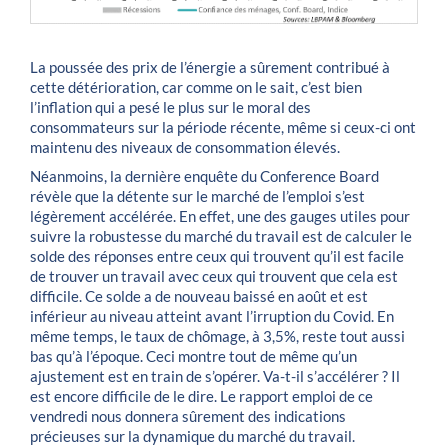
La poussée des prix de l’énergie a sûrement contribué à
cette détérioration, car comme on le sait, c’est bien
l’inflation qui a pesé le plus sur le moral des
consommateurs sur la période récente, même si ceux-ci ont
maintenu des niveaux de consommation élevés.
Néanmoins, la dernière enquête du Conference Board
révèle que la détente sur le marché de l’emploi s’est
légèrement accélérée. En effet, une des gauges utiles pour
suivre la robustesse du marché du travail est de calculer le
solde des réponses entre ceux qui trouvent qu’il est facile
de trouver un travail avec ceux qui trouvent que cela est
difficile. Ce solde a de nouveau baissé en août et est
inférieur au niveau atteint avant l’irruption du Covid. En
même temps, le taux de chômage, à 3,5%, reste tout aussi
bas qu’à l’époque. Ceci montre tout de même qu’un
ajustement est en train de s’opérer. Va-t-il s’accélérer ? Il
est encore difficile de le dire. Le rapport emploi de ce
vendredi nous donnera sûrement des indications
précieuses sur la dynamique du marché du travail.