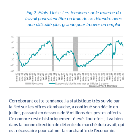
Fig.2 Etats-Unis : Les tensions sur le marché du
travail pourraient être en train de se détendre avec
une difficulté plus grande pour trouver un emploi
Corroborant cette tendance, la statistique très suivie par
la Fed sur les offres d’embauche, a continué son déclin en
juillet, passant en dessous de 9 millions des postes offerts.
Ce nombre reste historiquement élevé. Toutefois, il va bien
dans la bonne direction de détente du marché du travail, qui
est nécessaire pour calmer la surchauffe de l’économie.