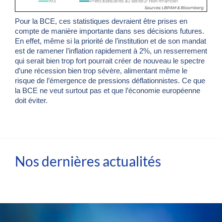
Pour la BCE, ces statistiques devraient être prises en
compte de manière importante dans ses décisions futures.
En effet, même si la priorité de l’institution et de son mandat
est de ramener l’inflation rapidement à 2%, un resserrement
qui serait bien trop fort pourrait créer de nouveau le spectre
d’une récession bien trop sévère, alimentant même le
risque de l’émergence de pressions déflationnistes. Ce que
la BCE ne veut surtout pas et que l’économie européenne
doit éviter.
Nos dernières actualités