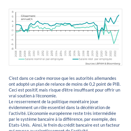
C’est dans ce cadre morose que les autorités allemandes
ont adopté un plan de relance de moins de 0,2 point de PIB.
Ceci est positif, mais risque d’être insuffisant pour offrir un
vrai soutien à l’économie.
Le resserrement de la politique monétaire joue
évidemment un rôle essentiel dans la décélération de
l’activité. L’économie européenne reste très intermédiée
par le système bancaire à la différence, par exemple, des
Etats-Unis. Ainsi, le frein du crédit bancaire est un facteur
qui pousse au ralentissement de l’activité.