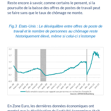
Reste encore à savoir, comme certains le pensent, si la
poursuite de la baisse des offres de postes de travail peut
se faire sans que le taux de chômage ne monte.
Fig.3 Etats-Unis : Le déséquilibre entre offres de poste de
travail et le nombre de personnes au chômage reste
historiquement élevé, même si celui-ci s
’
estompe
En Zone Euro, les dernières données économiques ont
montré que la décélération de l’activité économique était