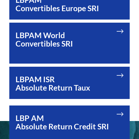
​​​​​​​Convertibles Europe SRI
LBPAM World
Convertibles SRI
LBPAM ISR
​​​​​​​Absolute Return Taux
LBP AM
​​​​​​​Absolute Return Credit SRI