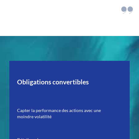
Obligations convertibles
Capter la performance des actions avec une
moindre volatilité