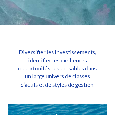
Diversifier les investissements,
identifier les meilleures
opportunités responsables dans
un large univers de classes
d’actifs et de styles de gestion.