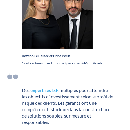
Rozenn Le Caïnec et Brice Perin
Co-directeurs Fixed Income Specialties & Multi Assets
Des
expertises ISR
multiples pour atteindre
les objectifs d’investissement selon le profil de
risque des clients. Les gérants ont une
compétence historique dans la construction
de solutions souples, sur mesure et
responsables.