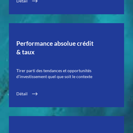
Détail
Performance absolue crédit
& taux
Tirer parti des tendances et opportunités
d’investissement quel que soit le contexte
Détail