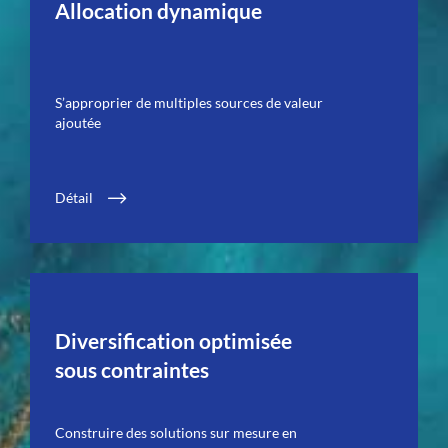
Allocation dynamique
S’approprier de multiples sources de valeur
ajoutée
Détail
Diversification optimisée
sous contraintes
Construire des solutions sur mesure en