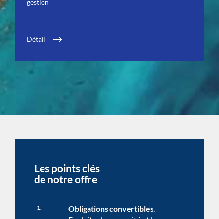
gestion
Détail
Les points clés
de notre offre
1.
Obligations convertibles
.