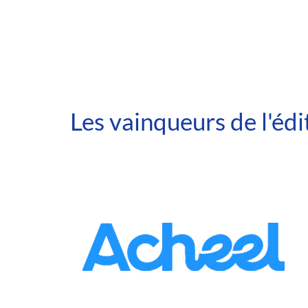
Les vainqueurs de l'éd