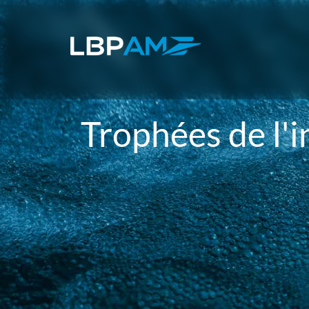
Trophées de l'i