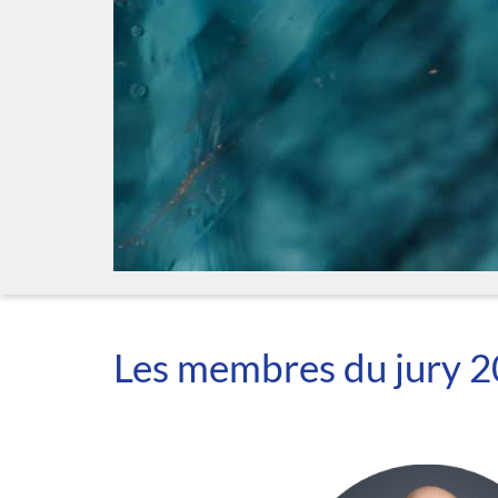
Les membres du jury 