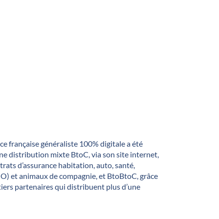
ce française généraliste 100% digitale a été
ne distribution mixte BtoC, via son site internet,
trats d’assurance habitation, auto, santé,
O) et animaux de compagnie, et BtoBtoC, grâce
iers partenaires qui distribuent plus d’une