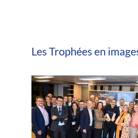
Les
Trophées en image