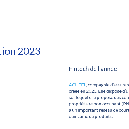
ition 2023
Fintech de l'année
ACHEEL
, compagnie d’assuran
créée en 2020. Elle dispose d’u
sur lequel elle propose des con
propriétaire non occupant (PN
à un important réseau de court
quinzaine de produits.