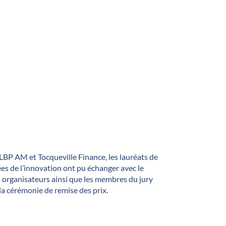
LBP AM et Tocqueville Finance, les lauréats de
es de l’innovation ont pu échanger avec le
s organisateurs ainsi que les membres du jury
 la cérémonie de remise des prix.