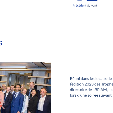
Précédent
Suivant
s
Réuni dans les locaux de 
l’édition 2023 des Trophé
directoire de LBP AM, le
lors d’une soirée suivant