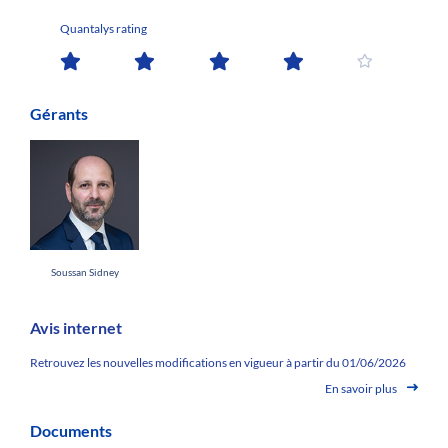
Quantalys rating
Gérants
Soussan Sidney
Avis internet
Retrouvez les nouvelles modifications en vigueur à partir du 01/06/2026
En savoir plus
Documents