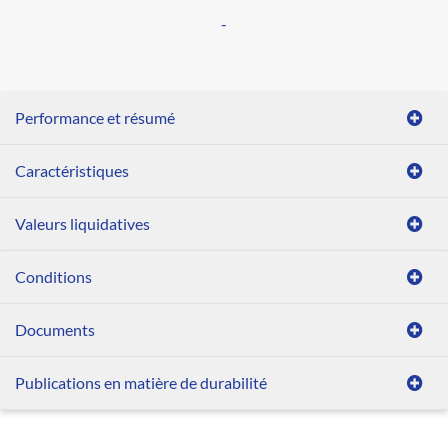
-
Performance et résumé
Caractéristiques
Valeurs liquidatives
Conditions
Documents
Publications en matière de durabilité