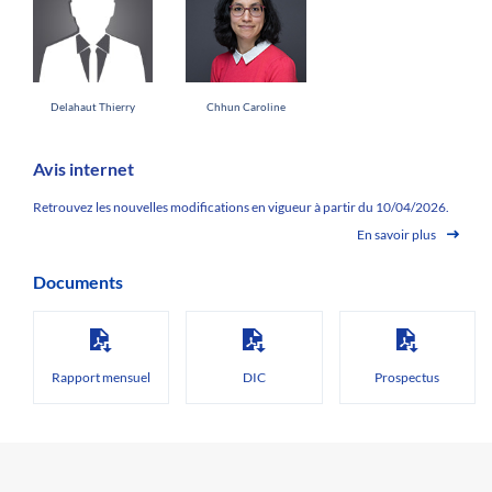
Delahaut Thierry
Chhun Caroline
Avis internet
Retrouvez les nouvelles modifications en vigueur à partir du 10/04/2026.
En savoir plus
Documents
Rapport mensuel
DIC
Prospectus