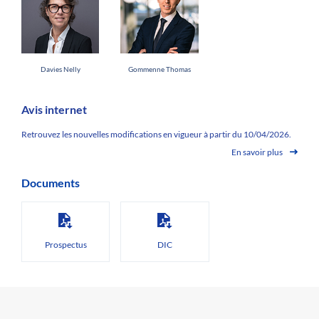
Davies Nelly
Gommenne Thomas
Avis internet
Retrouvez les nouvelles modifications en vigueur à partir du 10/04/2026.
En savoir plus
Documents
Prospectus
DIC