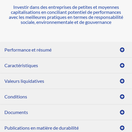
Investir dans des entreprises de petites et moyennes
capitalisations en conciliant potentiel de performances
avec les meilleures pratiques en termes de responsabilité
sociale, environnementale et de gouvernance
Performance et résumé
Caractéristiques
Valeurs liquidatives
Conditions
Documents
Publications en matière de durabilité