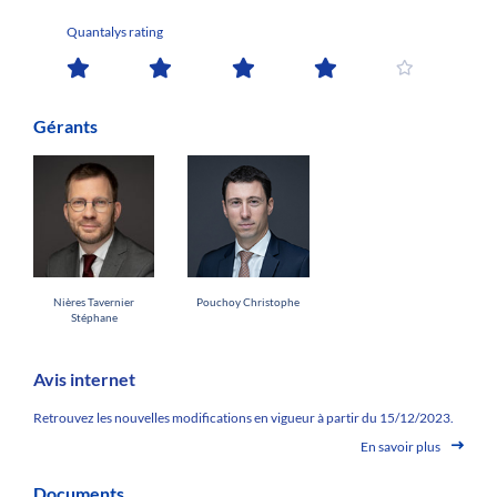
Quantalys rating
Gérants
Nières Tavernier
Pouchoy Christophe
Stéphane
Avis internet
Retrouvez les nouvelles modifications en vigueur à partir du 15/12/2023.
En savoir plus
Documents