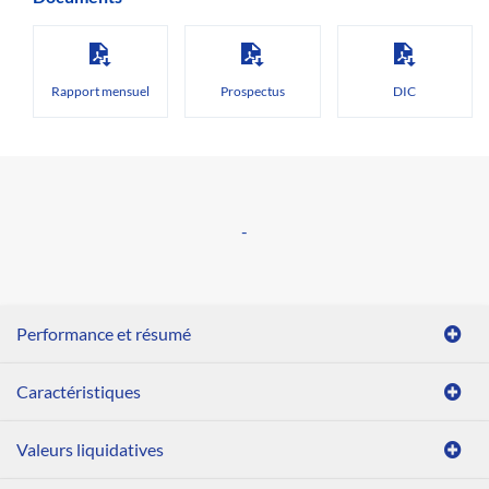
Rapport mensuel
Prospectus
DIC
-
Performance et résumé
Caractéristiques
Valeurs liquidatives