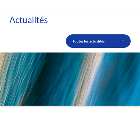
Actualités
Toutes les actualités