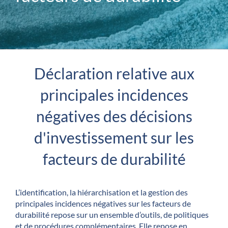
Déclaration relative aux
principales incidences
négatives des décisions
d'investissement sur les
facteurs de durabilité
L’identification, la hiérarchisation et la gestion des
principales incidences négatives sur les facteurs de
durabilité repose sur un ensemble d’outils, de politiques
et de procédures complémentaires. Elle repose en