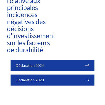
relative aux
principales
incidences
négatives des
décisions
d'investissement
sur les facteurs
de durabilité
Déclaration 2024
Déclaration 2023