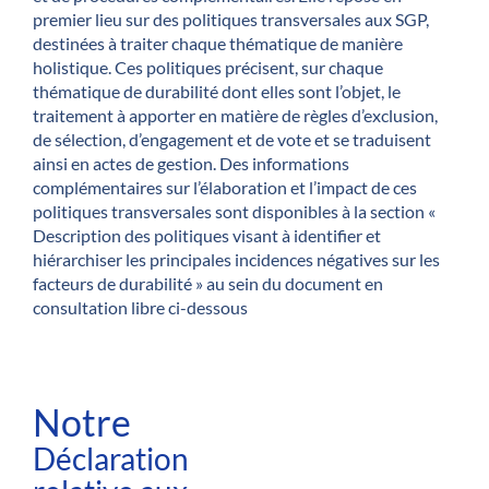
premier lieu sur des politiques transversales aux SGP,
destinées à traiter chaque thématique de manière
holistique. Ces politiques précisent, sur chaque
thématique de durabilité dont elles sont l’objet, le
traitement à apporter en matière de règles d’exclusion,
de sélection, d’engagement et de vote et se traduisent
ainsi en actes de gestion. Des informations
complémentaires sur l’élaboration et l’impact de ces
politiques transversales sont disponibles à la section «
Description des politiques visant à identifier et
hiérarchiser les principales incidences négatives sur les
facteurs de durabilité » au sein du document en
consultation libre ci-dessous
Notre
Déclaration