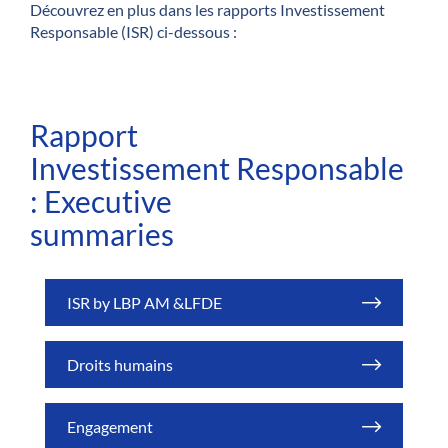
Découvrez en plus dans les rapports Investissement
Responsable (ISR) ci-dessous :
Rapport
Investissement Responsable
: Executive
summaries
ISR by LBP AM &LFDE
Droits humains
Engagement