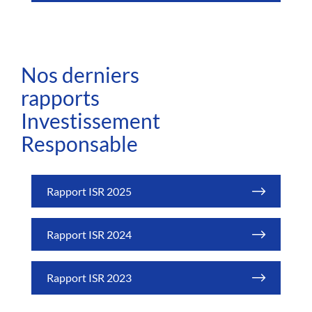
Nos derniers
rapports
Investissement
Responsable
Rapport ISR 2025
Rapport ISR 2024
Rapport ISR 2023