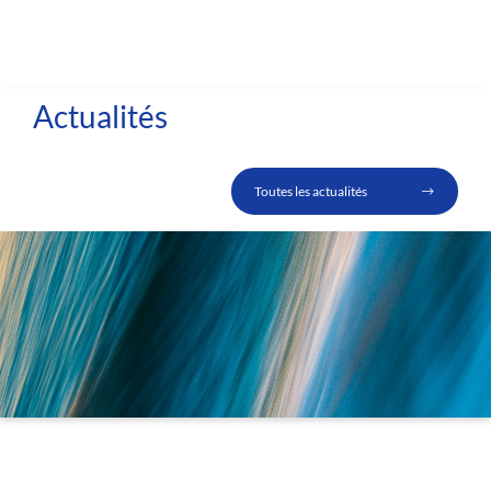
Actualités
Toutes les actualités