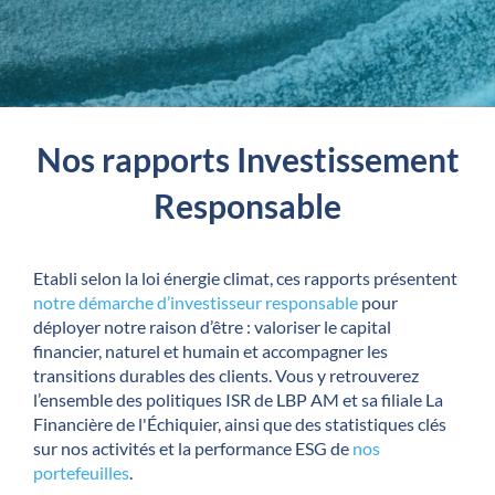
Nos rapports Investissement
Responsable
Etabli selon la loi énergie climat, ces rapports présentent
notre démarche d’investisseur responsable
pour
déployer notre raison d’être : valoriser le capital
financier, naturel et humain et accompagner les
transitions durables des clients. Vous y retrouverez
l’ensemble des politiques ISR de LBP AM et sa filiale La
Financière de l'Échiquier, ainsi que des statistiques clés
sur nos activités et la performance ESG de
nos
portefeuilles
.