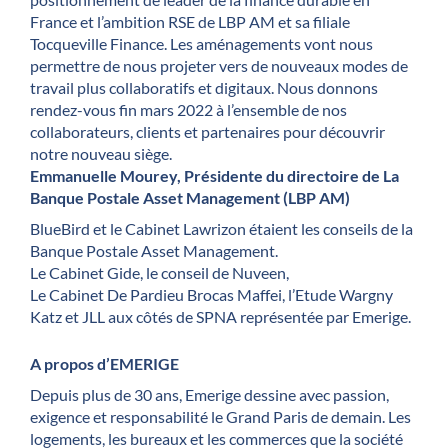
France et l’ambition RSE de LBP AM et sa filiale
Tocqueville Finance. Les aménagements vont nous
permettre de nous projeter vers de nouveaux modes de
travail plus collaboratifs et digitaux. Nous donnons
rendez-vous fin mars 2022 à l’ensemble de nos
collaborateurs, clients et partenaires pour découvrir
notre nouveau siège.
Emmanuelle Mourey, Présidente du directoire de La
Banque Postale Asset Management (LBP AM)
BlueBird et le Cabinet Lawrizon étaient les conseils de la
Banque Postale Asset Management.
Le Cabinet Gide, le conseil de Nuveen,
Le Cabinet De Pardieu Brocas Maffei, l’Etude Wargny
Katz et JLL aux côtés de SPNA représentée par Emerige.
A propos d’EMERIGE
Depuis plus de 30 ans, Emerige dessine avec passion,
exigence et responsabilité le Grand Paris de demain. Les
logements, les bureaux et les commerces que la société