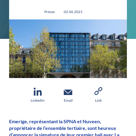
Presse
02.06.2021
LinkedIn
Email
Link
Emerige, représentant la SPNA et Nuveen,
propriétaire de l’ensemble tertiaire, sont heureux
d’annoncer la signature de leur premier bail avec La