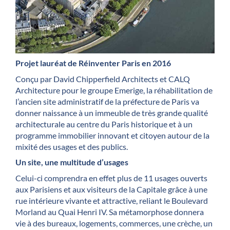
Projet lauréat de Réinventer Paris en 2016
Conçu par David Chipperfield Architects et CALQ
Architecture pour le groupe Emerige, la réhabilitation de
l’ancien site administratif de la préfecture de Paris va
donner naissance à un immeuble de très grande qualité
architecturale au centre du Paris historique et à un
programme immobilier innovant et citoyen autour de la
mixité des usages et des publics.
Un site, une multitude d’usages
Celui-ci comprendra en effet plus de 11 usages ouverts
aux Parisiens et aux visiteurs de la Capitale grâce à une
rue intérieure vivante et attractive, reliant le Boulevard
Morland au Quai Henri IV. Sa métamorphose donnera
vie à des bureaux, logements, commerces, une crèche, un