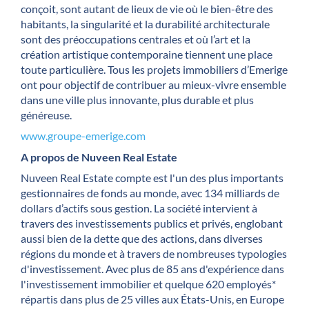
conçoit, sont autant de lieux de vie où le bien-être des
habitants, la singularité et la durabilité architecturale
sont des préoccupations centrales et où l’art et la
création artistique contemporaine tiennent une place
toute particulière. Tous les projets immobiliers d’Emerige
ont pour objectif de contribuer au mieux-vivre ensemble
dans une ville plus innovante, plus durable et plus
généreuse.
www.groupe-emerige.com
A propos de Nuveen Real Estate
Nuveen Real Estate compte est l'un des plus importants
gestionnaires de fonds au monde, avec 134 milliards de
dollars d’actifs sous gestion. La société intervient à
travers des investissements publics et privés, englobant
aussi bien de la dette que des actions, dans diverses
régions du monde et à travers de nombreuses typologies
d'investissement. Avec plus de 85 ans d'expérience dans
l'investissement immobilier et quelque 620 employés*
répartis dans plus de 25 villes aux États-Unis, en Europe