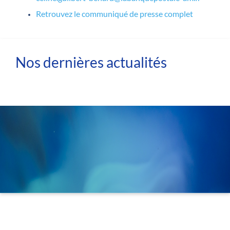
Retrouvez le communiqué de presse complet
Nos dernières actualités