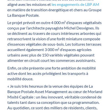
aligné avec les missions et
les engagements de LBP AM
en matière de transition énergétique et chers au Groupe
La Banque Postale.
Le projet prévoit en outre 4 000 m² d’espaces végétalisés
conçus par l’architecte paysagiste Michel Desvignes. Ils
se déclinent au travers de cours intérieures arborées qui
retranscrivent la vision d’une forêt miniature composée
d’essences végétales de sous-bois. Les toitures terrasses
accueillent également 3 000 m² d’espaces agricoles
urbains avec plus de 150 variétés végétales pouvant
alimenter en circuit court les commerces avoisinants.
Enfin, ce site présente une forte ambition de mobilité
active dont les accès privilégient les transports à
mobilité douce.
« Je suis très heureux de la venue des équipes de La
Banque Postale Asset Management au cœur de Morland
Mixité Capitale : un lieu innovant, véritable condensé de
talents tant dans sa conception que sa programmation.
Au quotidien, ce sont des milliers de résidents, clients,