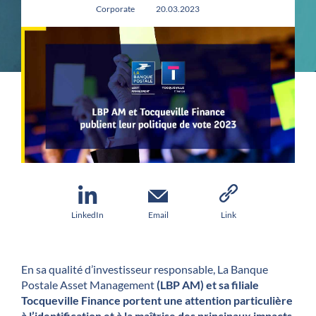
Corporate
20.03.2023
LinkedIn
Email
Link
En sa qualité d’investisseur responsable, La Banque
Postale Asset Management
(LBP AM) et sa filiale
Tocqueville Finance portent une attention particulière
à l’identification et à la maîtrise des principaux impacts