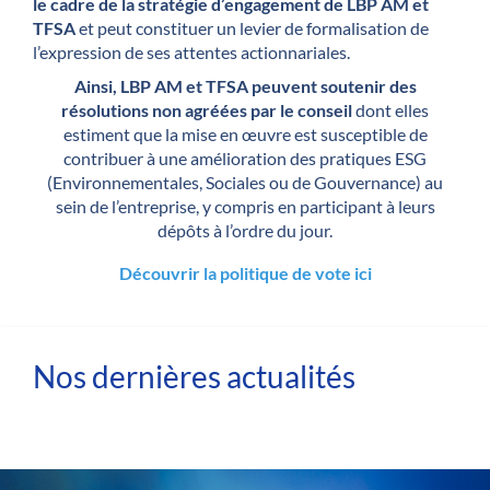
le cadre de la stratégie d’engagement de LBP AM et
TFSA
et peut constituer un levier de formalisation de
l’expression de ses attentes actionnariales.
Ainsi, LBP AM et TFSA peuvent soutenir des
résolutions non agréées par le conseil
dont elles
estiment que la mise en œuvre est susceptible de
contribuer à une amélioration des pratiques ESG
(Environnementales, Sociales ou de Gouvernance) au
sein de l’entreprise, y compris en participant à leurs
dépôts à l’ordre du jour.
Découvrir la politique de vote ici
Nos dernières actualités