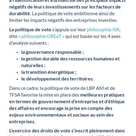
négatifs de leurs investissements sur les facteurs de
durabilité
. La politique de vote ambitionne ainsi de
limiter les impacts négatifs des entreprises investies.
La politique de vote
s’appuie sur leur
philosophie ISR
,
dite
« philosophie GREaT »
qui est basée sur les 4 axes
d’analyse suivants :
la gouvernance responsable ;
la gestion durable des ressources humaines et
naturelles ;
la transition énergétique ;
le développement des territoires.
Dans ce cadre, la politique de vote de LBP AM et de
TFSA favorise la mise en place des
meilleures pratiques
en termes de gouvernement d’entreprise et d’éthique
des affaires et encourage la prise en compte des
enjeux environnementaux et sociaux au sein des
entreprises
.
L’exercice des droits de vote s’inscrit pleinement dans