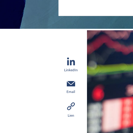
LinkedIn
Email
Lien