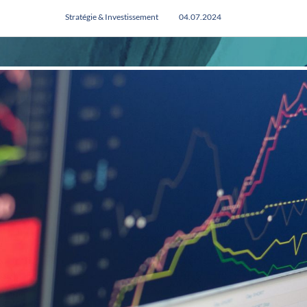
Stratégie & Investissement
04.07.2024