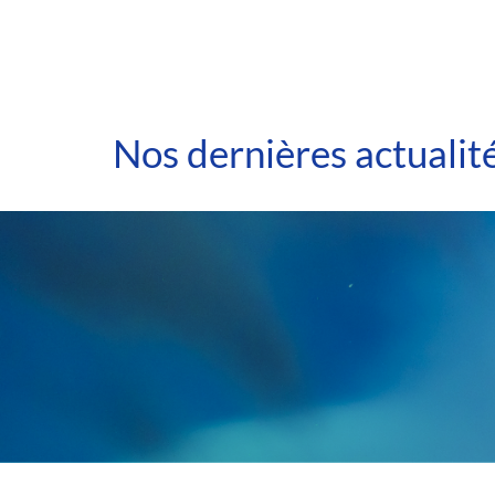
Nos dernières actualit