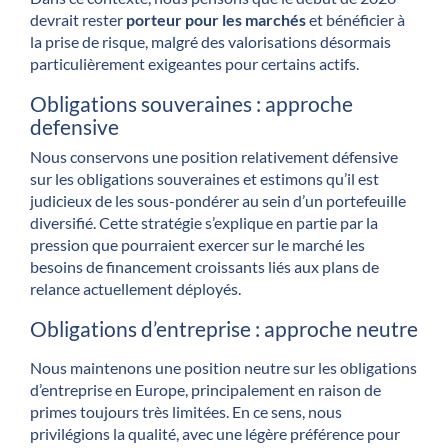
devrait rester
porteur pour les marchés
et bénéficier à
la prise de risque, malgré des valorisations désormais
particulièrement exigeantes pour certains actifs.
Obligations souveraines : approche
defensive
Nous conservons une position relativement défensive
sur les obligations souveraines et estimons qu’il est
judicieux de les sous-pondérer au sein d’un portefeuille
diversifié. Cette stratégie s’explique en partie par la
pression que pourraient exercer sur le marché les
besoins de financement croissants liés aux plans de
relance actuellement déployés.
Obligations d’entreprise : approche neutre
Nous maintenons une position neutre sur les obligations
d’entreprise en Europe, principalement en raison de
primes toujours très limitées. En ce sens, nous
privilégions la qualité, avec une légère préférence pour