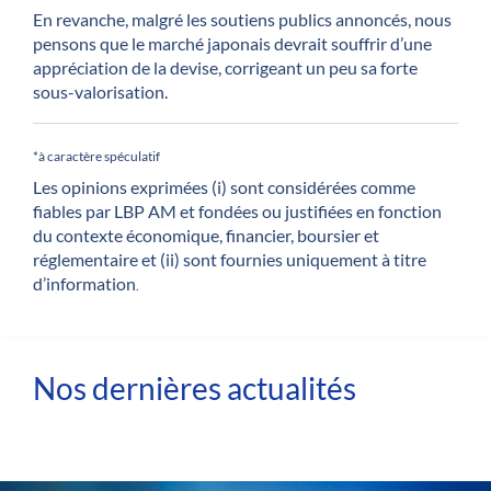
​​​​​​​En revanche, malgré les soutiens publics annoncés, nous
pensons que le marché japonais devrait souffrir d’une
appréciation de la devise, corrigeant un peu sa forte
sous-valorisation.
*à caractère spéculatif
Les opinions exprimées (i) sont considérées comme
fiables par LBP AM et fondées ou justifiées en fonction
du contexte économique, financier, boursier et
réglementaire et (ii) sont fournies uniquement à titre
d’information
.
Nos dernières actualités