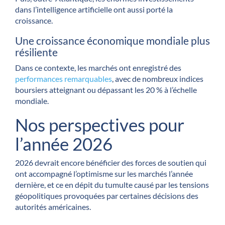
dans l’intelligence artificielle ont aussi porté la
croissance.
Une croissance économique mondiale plus
résiliente
Dans ce contexte, les marchés ont enregistré des
performances remarquables
, avec de nombreux indices
boursiers atteignant ou dépassant les 20 % à l’échelle
mondiale.
Nos perspectives pour
l’année 2026
2026 devrait encore bénéficier des forces de soutien qui
ont accompagné l’optimisme sur les marchés l’année
dernière, et ce en dépit du tumulte causé par les tensions
géopolitiques provoquées par certaines décisions des
autorités américaines.