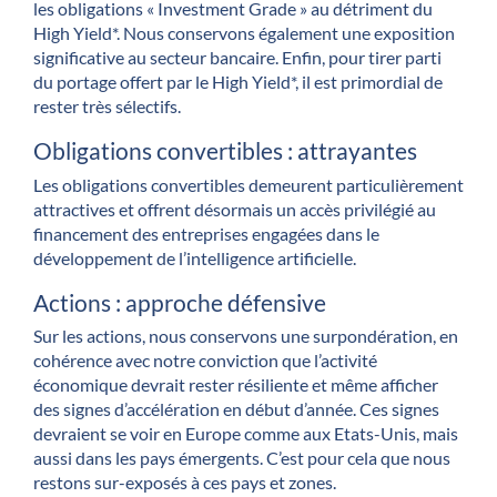
les obligations « Investment Grade » au détriment du
High Yield*. Nous conservons également une exposition
significative au secteur bancaire. Enfin, pour tirer parti
du portage offert par le High Yield*, il est primordial de
rester très sélectifs.
Obligations convertibles : attrayantes
Les obligations convertibles demeurent particulièrement
attractives et offrent désormais un accès privilégié au
financement des entreprises engagées dans le
développement de l’intelligence artificielle.
Actions : approche défensive
Sur les actions, nous conservons une surpondération, en
cohérence avec notre conviction que l’activité
économique devrait rester résiliente et même afficher
des signes d’accélération en début d’année. Ces signes
devraient se voir en Europe comme aux Etats-Unis, mais
aussi dans les pays émergents. C’est pour cela que nous
restons sur-exposés à ces pays et zones.