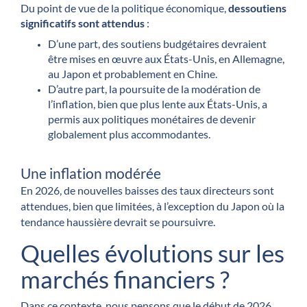
Du point de vue de la politique économique,
des
soutiens
significatifs sont attendus
:
D’une part, des soutiens budgétaires devraient
être mises en œuvre aux États-Unis, en Allemagne,
au Japon et probablement en Chine.
D’autre part, la poursuite de la modération de
l’inflation, bien que plus lente aux États-Unis, a
permis aux politiques monétaires de devenir
globalement plus accommodantes.
Une inflation modérée
En 2026, de nouvelles baisses des taux directeurs sont
attendues, bien que limitées, à l’exception du Japon où la
tendance haussière devrait se poursuivre.
Quelles évolutions sur les
marchés financiers ?
Dans ce contexte, nous pensons que le début de 2026