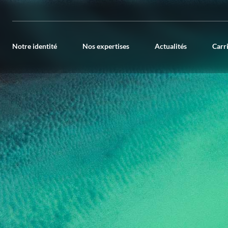
Notre identité
Nos expertises
Actualités
Carr