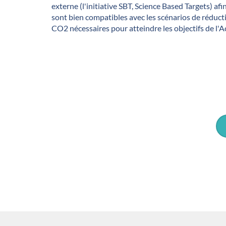
externe (l'initiative SBT, Science Based Targets) afin
sont bien compatibles avec les scénarios de réduct
CO2 nécessaires pour atteindre les objectifs de l'A