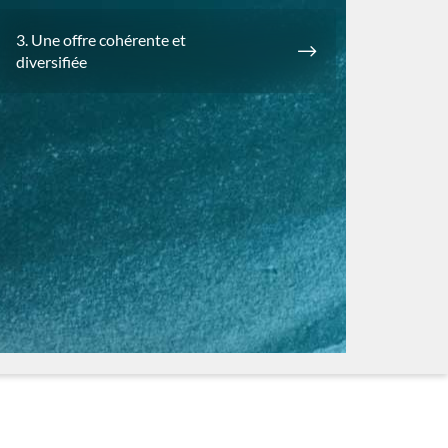
3. Une offre cohérente et
diversifiée