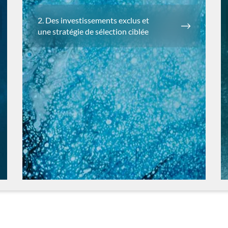
2. Des investissements exclus et
une stratégie de sélection ciblée