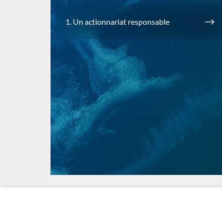
1. Un actionnariat responsable