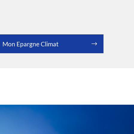
Mon Epargne Climat