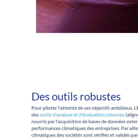
Des outils robustes
Pour piloter l'atteinte de ses objectifs ambitieux
des
outils d'analyse et d'évaluation robustes
(align
nourris par l'acquisition de bases de données exter
performances climatiques des entreprises. Par ailleu
climatiques des sociétés sont vérifiés et validés p