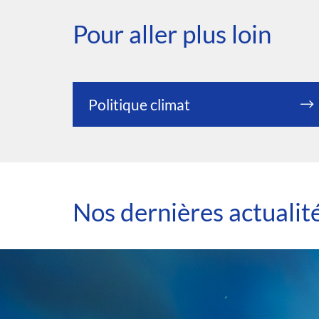
Pour aller plus loin
Politique climat
Nos dernières actualit