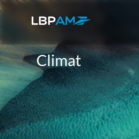
Climat